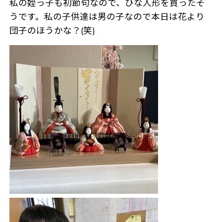
私の姪っ子も初節句なので、ひな人形を買ったそ
うです。私の子供達は男の子なので本日は花より
団子のほうかな？(笑)