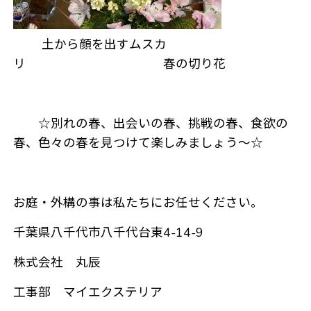
土から顔を出すムスカ
リ 春の切り花
☆別れの春、出会いの春、挑戦の春、食欲の
春、色々の春を見つけて楽しみましょう～☆
お庭・外構の事は私たちにお任せください。
千葉県八千代市八千代台東4-14-9
株式会社 丸辰
工事部 マイエクステリア