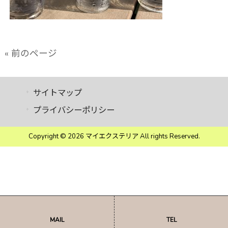
« 前のページ
サイトマップ
プライバシーポリシー
Copyright © 2026 マイエクステリア All rights Reserved.
MAIL
TEL