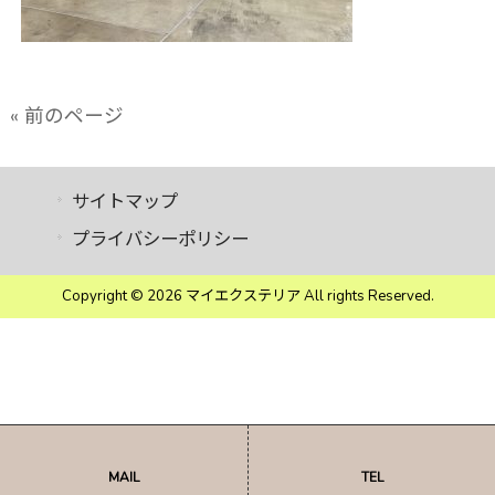
« 前のページ
サイトマップ
プライバシーポリシー
Copyright © 2026 マイエクステリア All rights Reserved.
MAIL
TEL