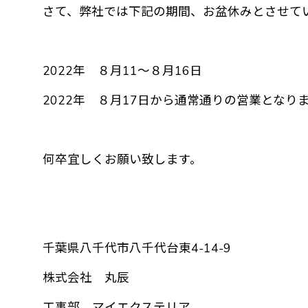
さて、弊社では下記の期間、お盆休みとさせて
2022年 ８月11～８月16日
2022年 ８月17日から通常通りの営業となり
何卒宜しくお願い致します。
千葉県八千代市八千代台東4-14-9
株式会社 丸辰
工事部 マイエクステリア