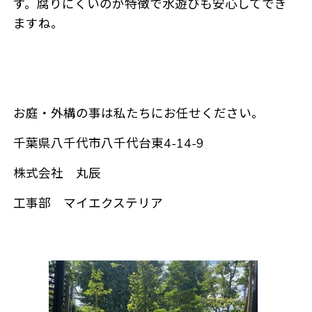
す。腐りにくいのが特徴で水遊びも安心してでき
ますね。
お庭・外構の事は私たちにお任せください。
千葉県八千代市八千代台東4-14-9
株式会社 丸辰
工事部 マイエクステリア