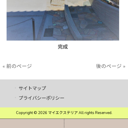
完成
« 前のページ
後のページ »
サイトマップ
プライバシーポリシー
Copyright © 2026 マイエクステリア All rights Reserved.